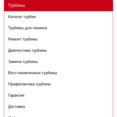
Турбины
Каталог турбин
Турбины для тюнинга
Ремонт турбины
Диагностика турбины
Замена турбины
Восстановленные турбины
Профилактика турбины
Гарантия
Доставка