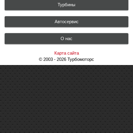
Турбины
Автосервис
О нас
Карта сайта
© 2003 - 2026 Турбомоторс