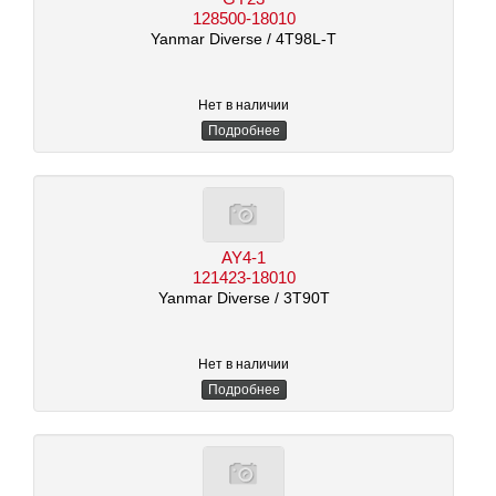
128500-18010
Yanmar Diverse
/ 4T98L-T
Нет в наличии
Подробнее
AY4-1
121423-18010
Yanmar Diverse
/ 3T90T
Нет в наличии
Подробнее