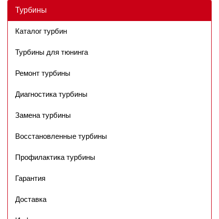
Турбины
Каталог турбин
Турбины для тюнинга
Ремонт турбины
Диагностика турбины
Замена турбины
Восстановленные турбины
Профилактика турбины
Гарантия
Доставка