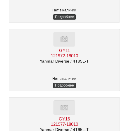
Нет в наличии
Подробнее
GY11
121972-18010
Yanmar Diverse
/ 4T95L-T
Нет в наличии
Подробнее
GY16
121977-18010
Yanmar Diverse
/ 4T95L-T