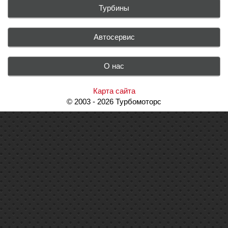
Турбины
Автосервис
О нас
Карта сайта
© 2003 - 2026 Турбомоторс