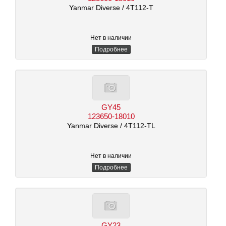
Yanmar Diverse
/ 4T112-T
Нет в наличии
Подробнее
GY45
123650-18010
Yanmar Diverse
/ 4T112-TL
Нет в наличии
Подробнее
GY23