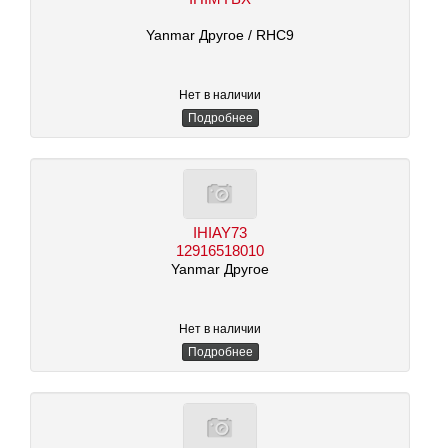
Yanmar Другое
/ RHC9
Нет в наличии
Подробнее
IHIAY73
12916518010
Yanmar Другое
Нет в наличии
Подробнее