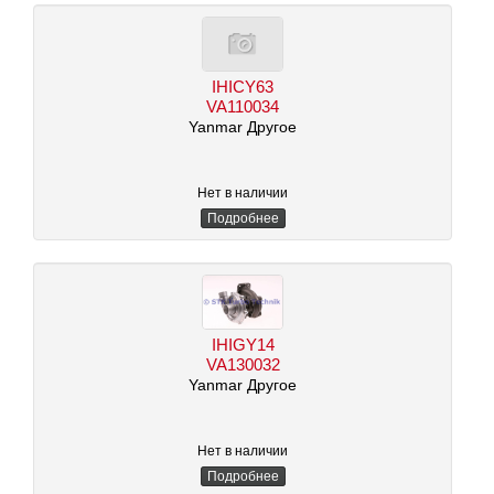
IHICY63
VA110034
Yanmar Другое
Нет в наличии
Подробнее
IHIGY14
VA130032
Yanmar Другое
Нет в наличии
Подробнее