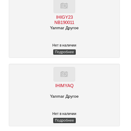
IHIGY23
NB190011
Yanmar Другое
Нет в наличии
Подробнее
IHIMYAQ
Yanmar Другое
Нет в наличии
Подробнее