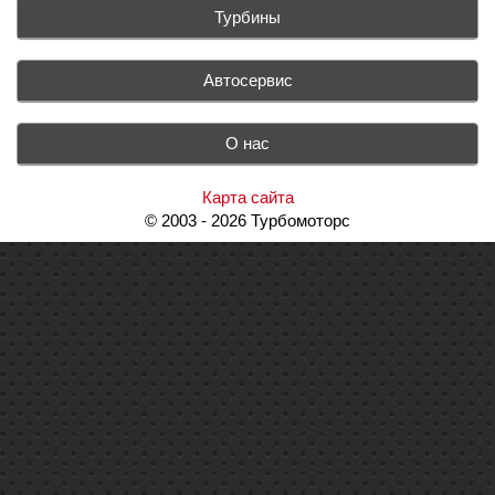
Турбины
Автосервис
О нас
Карта сайта
© 2003 - 2026 Турбомоторс