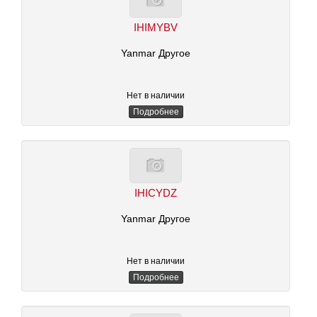
IHIMYBV
Yanmar Другое
Нет в наличии
Подробнее
IHICYDZ
Yanmar Другое
Нет в наличии
Подробнее