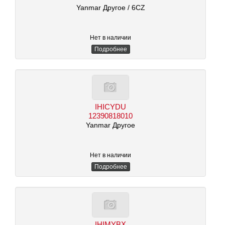
Yanmar Другое
/ 6CZ
Нет в наличии
Подробнее
IHICYDU
12390818010
Yanmar Другое
Нет в наличии
Подробнее
IHIMYBX