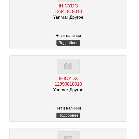
IHICYDG
12941818010
Yanmar Другое
Нет в наличии
Подробнее
IHICYDX
12990818010
Yanmar Другое
Нет в наличии
Подробнее