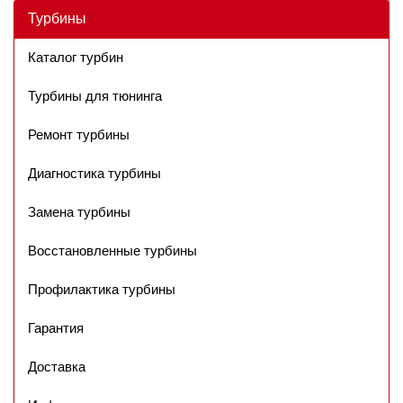
Турбины
Каталог турбин
Турбины для тюнинга
Ремонт турбины
Диагностика турбины
Замена турбины
Восстановленные турбины
Профилактика турбины
Гарантия
Доставка