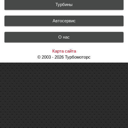
Турбины
Автосервис
О нас
Карта сайта
© 2003 - 2026 Турбомоторс