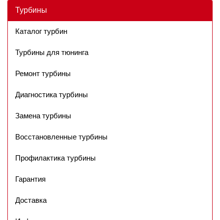
Турбины
Каталог турбин
Турбины для тюнинга
Ремонт турбины
Диагностика турбины
Замена турбины
Восстановленные турбины
Профилактика турбины
Гарантия
Доставка