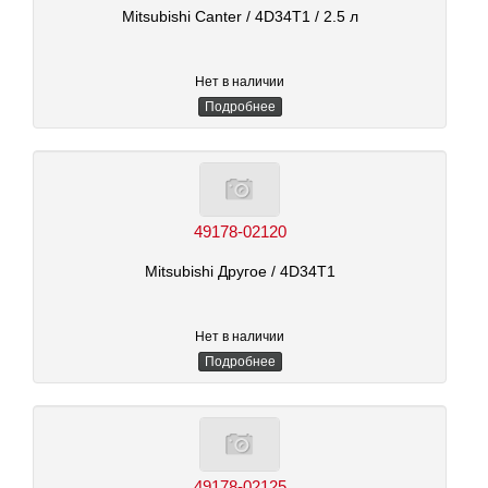
Mitsubishi Canter
/ 4D34T1
/ 2.5 л
Нет в наличии
Подробнее
49178-02120
Mitsubishi Другое
/ 4D34T1
Нет в наличии
Подробнее
49178-02125