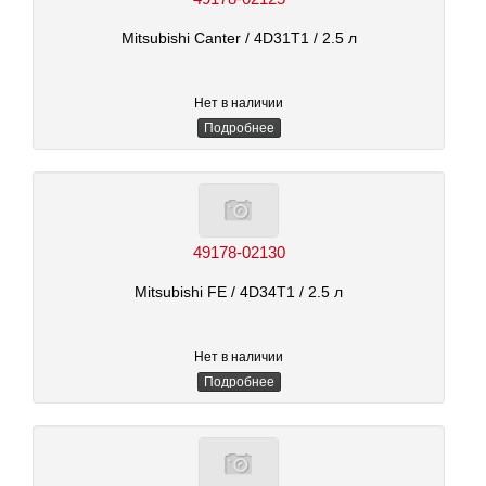
Mitsubishi Canter
/ 4D31T1
/ 2.5 л
Нет в наличии
Подробнее
49178-02130
Mitsubishi FE
/ 4D34T1
/ 2.5 л
Нет в наличии
Подробнее