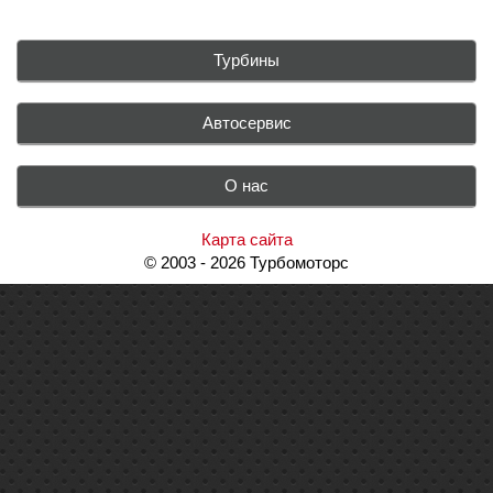
Турбины
Автосервис
О нас
Карта сайта
© 2003 - 2026 Турбомоторс