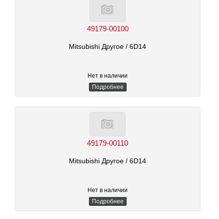
49179-00100
Mitsubishi Другое
/ 6D14
Нет в наличии
Подробнее
49179-00110
Mitsubishi Другое
/ 6D14
Нет в наличии
Подробнее