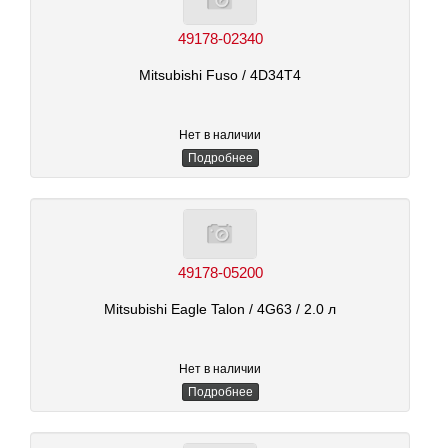
49178-02340
Mitsubishi Fuso
/ 4D34T4
Нет в наличии
Подробнее
49178-05200
Mitsubishi Eagle Talon
/ 4G63
/ 2.0 л
Нет в наличии
Подробнее