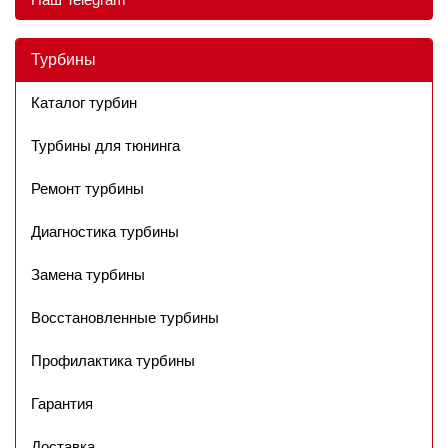
Турбины
Каталог турбин
Турбины для тюнинга
Ремонт турбины
Диагностика турбины
Замена турбины
Восстановленные турбины
Профилактика турбины
Гарантия
Доставка