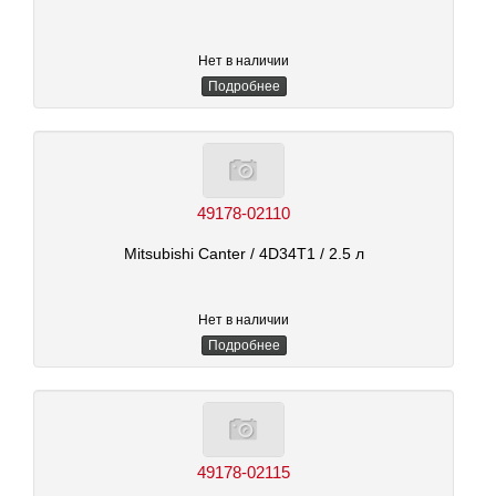
Нет в наличии
Подробнее
49178-02110
Mitsubishi Canter
/ 4D34T1
/ 2.5 л
Нет в наличии
Подробнее
49178-02115