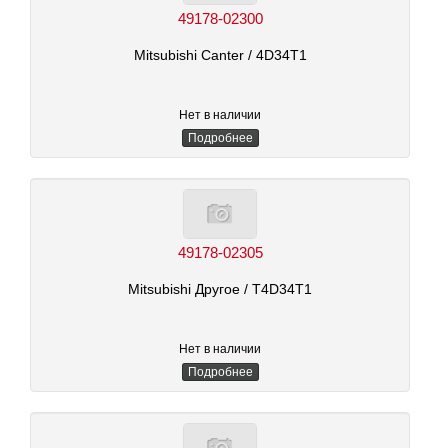
49178-02300
Mitsubishi Canter
/ 4D34T1
Нет в наличии
Подробнее
49178-02305
Mitsubishi Другое
/ T4D34T1
Нет в наличии
Подробнее