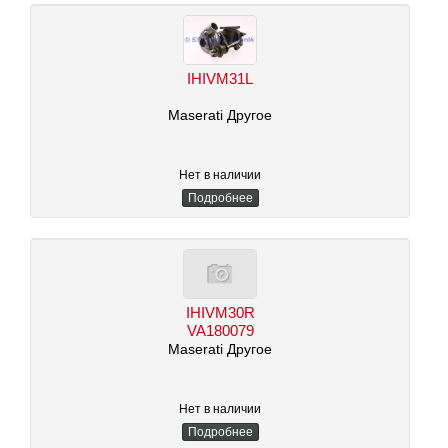
IHIVM31L
Maserati Другое
Нет в наличии
Подробнее
IHIVM30R
VA180079
Maserati Другое
Нет в наличии
Подробнее