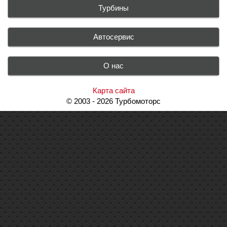
Турбины
Автосервис
О нас
Карта сайта
© 2003 - 2026 Турбомоторс