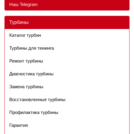
Наш Telegram
Турбины
Каталог турбин
Турбины для тюнинга
Ремонт турбины
Диагностика турбины
Замена турбины
Восстановленные турбины
Профилактика турбины
Гарантия