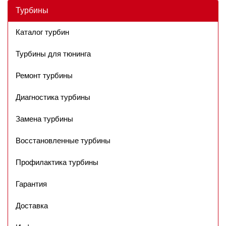
Турбины
Каталог турбин
Турбины для тюнинга
Ремонт турбины
Диагностика турбины
Замена турбины
Восстановленные турбины
Профилактика турбины
Гарантия
Доставка