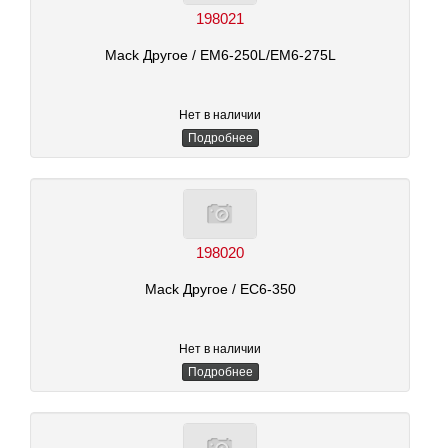
198021
Mack Другое
/ EM6-250L/EM6-275L
Нет в наличии
Подробнее
198020
Mack Другое
/ EC6-350
Нет в наличии
Подробнее