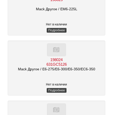
Mack Другое
/ EM6-225L
Нет в наличии
Подробнее
198024
631GC5126
Mack Другое
/ E6-275/E6-300/E6-350/EC6-350
Нет в наличии
Подробнее