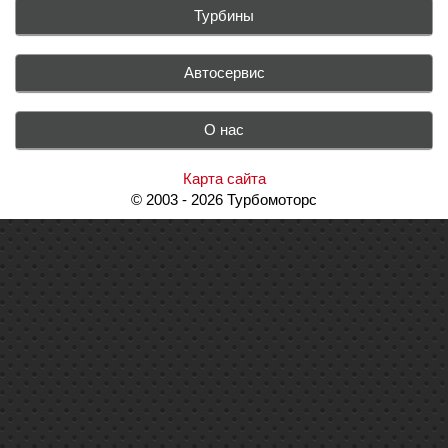
Турбины
Автосервис
О нас
Карта сайта
© 2003 - 2026 Турбомоторс