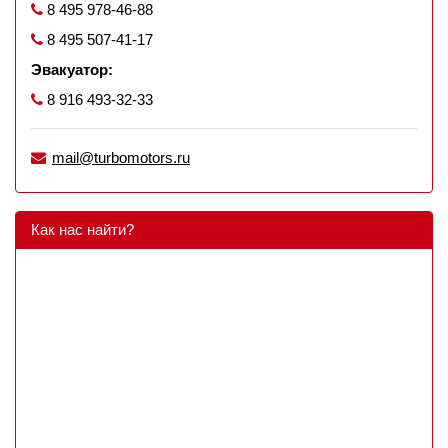
8 495 978-46-88
8 495 507-41-17
Эвакуатор:
8 916 493-32-33
mail@turbomotors.ru
Как нас найти?