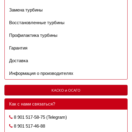
Замена турбины
Восстановленные турбины
Профилактика турбины
Гарантия
Доставка
Информация о производителях
КАСКО и ОСАГО
Как с нами связаться?
8 901 517-58-75 (Telegram)
8 901 517-46-88