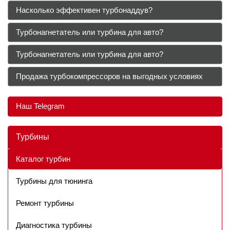
Насколько эффективен турбонаддув?
Турбонагнетатель или турбина для авто?
Турбонагнетатель или турбина для авто?
Продажа турбокомпрессоров на выгодных условиях
Наш Telegram
Турбины
Каталог турбин
Турбины для тюнинга
Ремонт турбины
Диагностика турбины