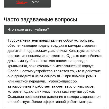
Zetor
Часто задаваемые вопросы
Что такое авто турбина?
Турбонагнетатель представляет собой устройство,
обеспечивающее подачу воздуха в камеры сгорания
двигателя под высоким давлением. Конструктивно оно
состоит из нескольких элементов. Однако важнейшими
деталями турбонагнетателя является привод и
крыльчатка, заключенные в металлический корпус.
Особенностью устройства является то, что в действие
оно приводится не от самого ДВС при помощи ремня
или жесткой передачи. Турбокомпрессор
автомобильный работает за счет выхлопных газов,
которые подаются к нему через систему патрубков.
Создавая повышенное давление в камере сгорания, он
способствует более эффективной работе мотора.